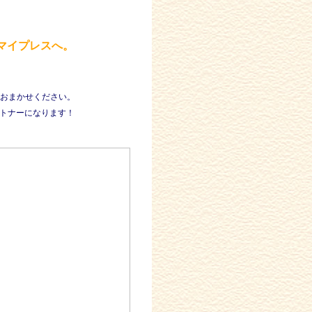
マイプレスへ。
おまかせください。
ートナーになります！