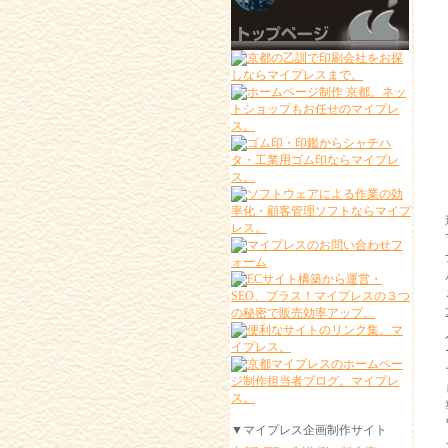
▼マイプレス企画制作サイト